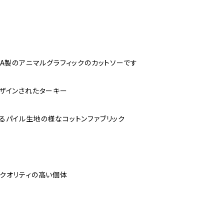
SA製のアニマルグラフィックのカットソーです
ザインされたターキー
るパイル生地の様なコットンファブリック
クオリティの高い個体