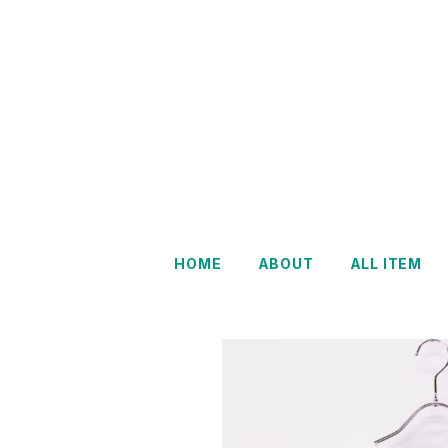
HOME
ABOUT
ALL ITEM