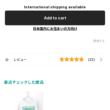
International shipping available
Add to cart
日本国内にお住まいの方向け
通報する
レビュー
(23)
最近チェックした商品