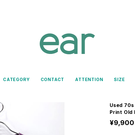
CATEGORY
CONTACT
ATTENTION
SIZE
Used 70s 
Print Old
¥9,900