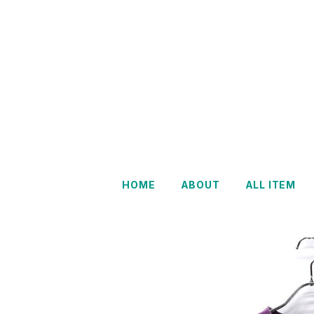
HOME
ABOUT
ALL ITEM