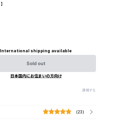
 】
International shipping available
Sold out
日本国内にお住まいの方向け
通報する
(23)