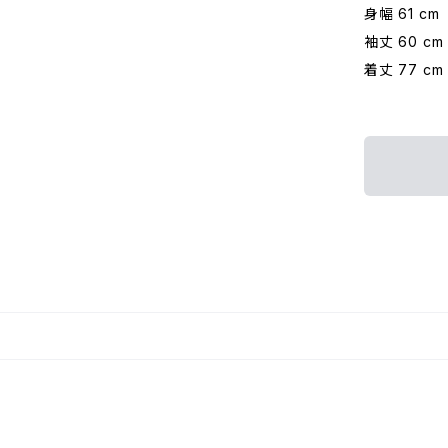
身幅 61 cm
袖丈 60 cm
着丈 77 cm