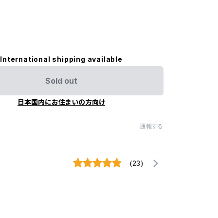
International shipping available
Sold out
日本国内にお住まいの方向け
通報する
(23)