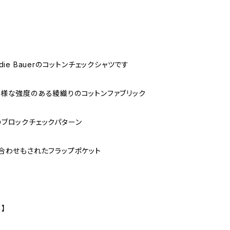
die Bauerのコットンチェックシャツです
様な強度のある綾織りのコットンファブリック
ブロックチェックパターン
合わせもされたフラップポケット
 】