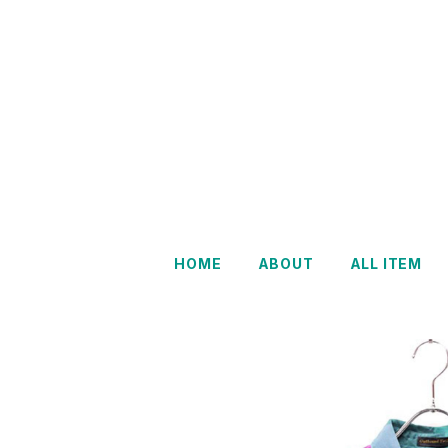
HOME
ABOUT
ALL ITEM