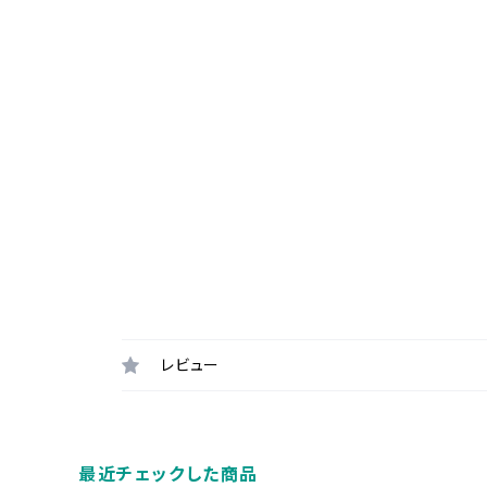
レビュー
最近チェックした商品