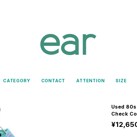
CATEGORY
CONTACT
ATTENTION
SIZE
Used 80s
Check Co
¥12,65