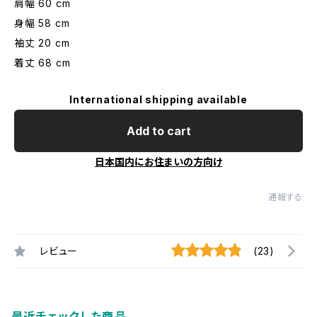
肩幅 60 cm
身幅 58 cm
袖丈 20 cm
着丈 68 cm
International shipping available
Add to cart
日本国内にお住まいの方向け
通報する
レビュー
(23)
最近チェックした商品