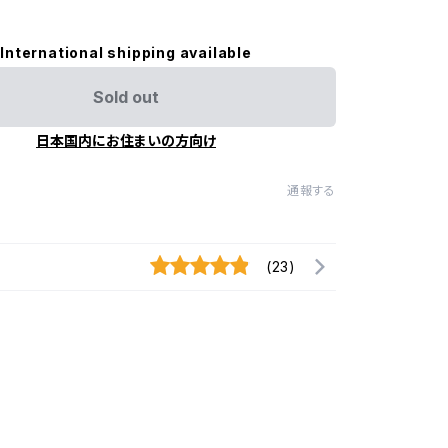
International shipping available
Sold out
日本国内にお住まいの方向け
通報する
(23)