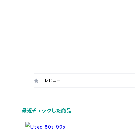
レビュー
最近チェックした商品