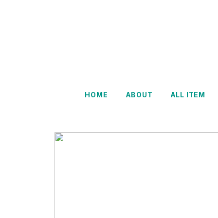
HOME
ABOUT
ALL ITEM