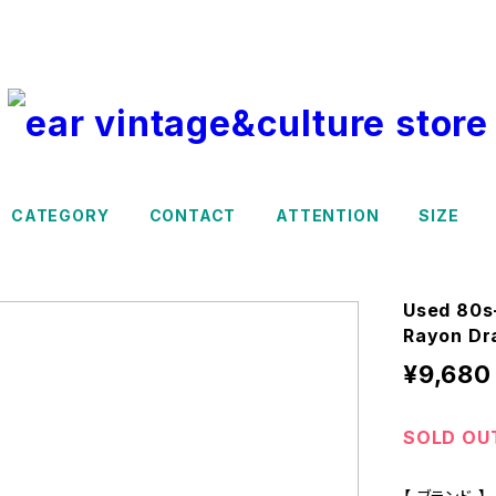
CATEGORY
CONTACT
ATTENTION
SIZE
Used 80s
Rayon Dr
¥9,680
SOLD OU