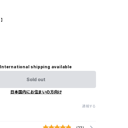
 】
International shipping available
Sold out
日本国内にお住まいの方向け
通報する
(23)