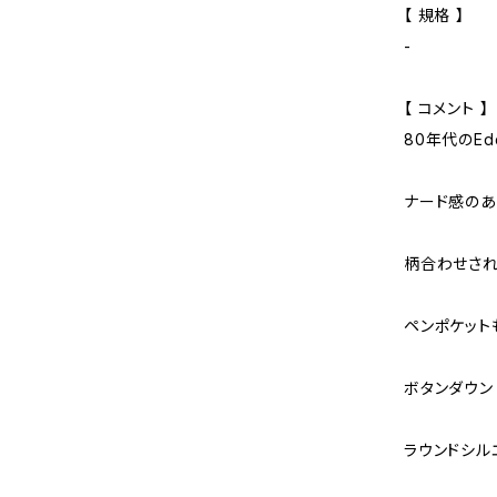
【 規格 】
-
【 コメント 】
80年代のEd
ナード感のあ
柄合わせされ
ペンポケット
ボタンダウン
ラウンドシル