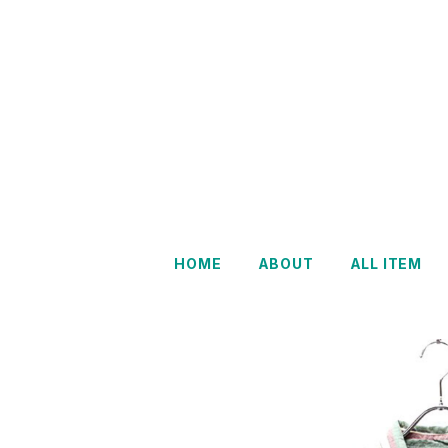
HOME
ABOUT
ALL ITEM