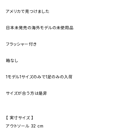
アメリカで見つけました
日本未発売の海外モデルの未使用品
フラッシャー付き
箱なし
1モデル1サイズのみで1足のみの入荷
サイズが合う方は是非
【 実寸サイズ 】
アウトソール 32 cm