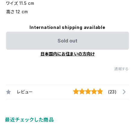
ワイズ 11.5 cm
高さ 12 cm
International shipping available
Sold out
日本国内にお住まいの方向け
通報する
レビュー
(23)
最近チェックした商品