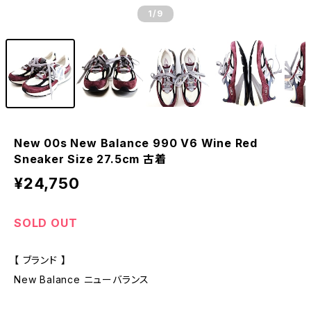
1
/9
New 00s New Balance 990 V6 Wine Red
Sneaker Size 27.5cm 古着
¥24,750
SOLD OUT
【 ブランド 】
New Balance ニューバランス