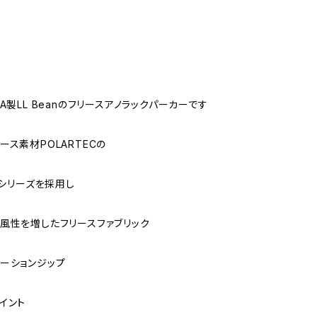
A製LL Beanのフリースアノラックパーカーです
ース素材POLARTECの
Cシリーズを採用し
風性を増したフリースファブリック
ーションジップ
イント