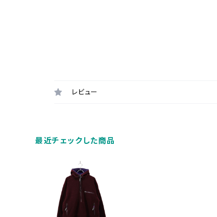
レビュー
最近チェックした商品