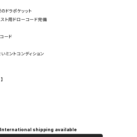
のドラポケッット
スト用ドローコード完備
コード
いミントコンディション
 】
International shipping available