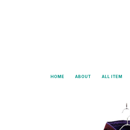
HOME
ABOUT
ALL ITEM