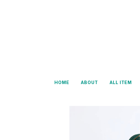
HOME
ABOUT
ALL ITEM