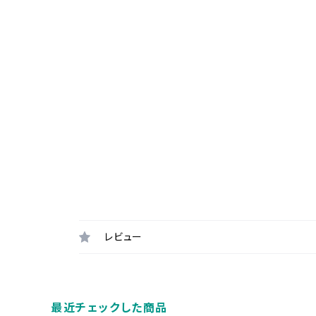
レビュー
最近チェックした商品