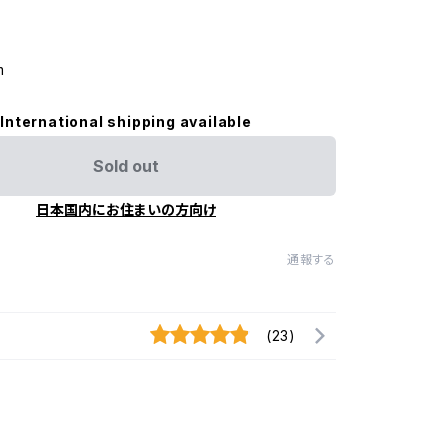
m
International shipping available
Sold out
日本国内にお住まいの方向け
通報する
(23)