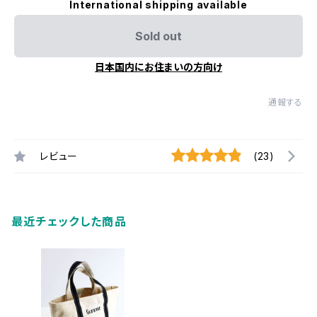
International shipping available
Sold out
日本国内にお住まいの方向け
通報する
レビュー
(23)
最近チェックした商品