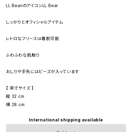
LL BeanのアイコンLL Bear
しっかりとオフィシャルアイテム
レトロなフリースは着脱可能
ふわふわな肌触り
おしりや手先にはビーズが入っています
【 実寸サイズ 】
縦 32 cm
横 28 cm
International shipping available