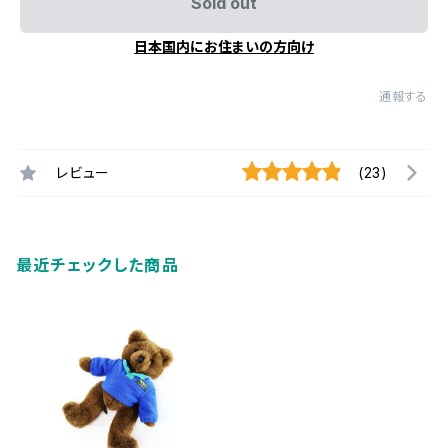
Sold out
日本国内にお住まいの方向け
通報する
レビュー
(23)
最近チェックした商品