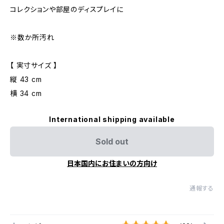
コレクションや部屋のディスプレイに
※数か所汚れ
【 実寸サイズ 】
縦 43 cm
横 34 cm
International shipping available
Sold out
日本国内にお住まいの方向け
通報する