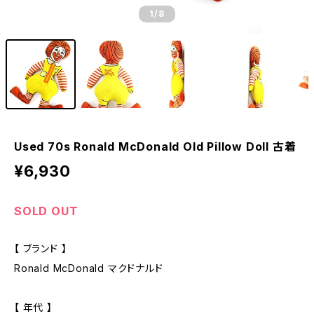
1
/8
Used 70s Ronald McDonald Old Pillow Doll 古着
¥6,930
SOLD OUT
【 ブランド 】
Ronald McDonald マクドナルド
【 年代 】