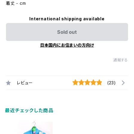
着丈 - cm
International shipping available
Sold out
日本国内にお住まいの方向け
通報する
レビュー
(23)
最近チェックした商品