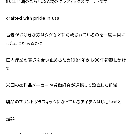
80年代頃の恐らくUSA製のグラフィックスウェットです
crafted with pride in usa
古着がお好きな方はタグなどに記載されているのを一度は目に
したことがあるかと
国内産業の衰退を食い止めるため1984年から90年初頭にかけ
て
米国の衣料品メーカーや労働組合が連携して設立した組織
製品のプリントグラフィックになっているアイテムは珍しいかと
是非