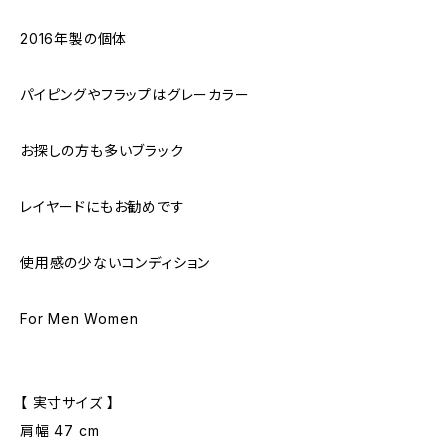
2016年製の個体
パイピングやフラップはグレーカラー
お探しの方も多いブラック
レイヤードにもお勧めです
使用感の少ないコンディション
For Men Women
【 実寸サイズ 】
肩幅 47 cm