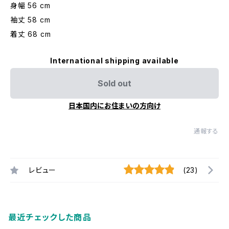
身幅 56 cm
袖丈 58 cm
着丈 68 cm
International shipping available
Sold out
日本国内にお住まいの方向け
通報する
レビュー
(23)
最近チェックした商品