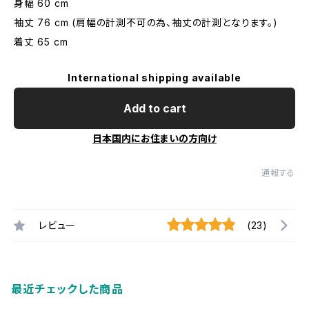
身幅 60 cm
袖丈 76 cm (肩幅の計測不可の為、袖丈の計測となります。)
着丈 65 cm
International shipping available
Add to cart
日本国内にお住まいの方向け
通報する
レビュー
(23)
最近チェックした商品