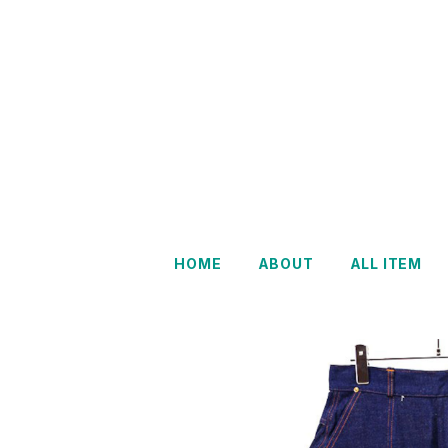
HOME
ABOUT
ALL ITEM