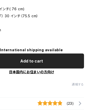
m
インチ( 76 cm)
 30 インチ（75.5 cm）
m
International shipping available
Add to cart
日本国内にお住まいの方向け
通報する
(23)