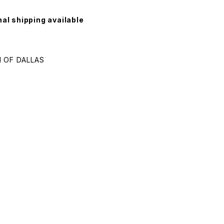
nal shipping available
 OF DALLAS