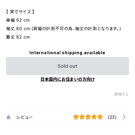
【 実寸サイズ 】
身幅 62 cm
袖丈 80 cm (肩幅の計測不可の為、袖丈の計測となります。)
着丈 82 cm
International shipping available
Sold out
日本国内にお住まいの方向け
通報する
レビュー
(23)