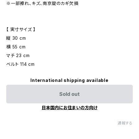
※一部擦れ、キズ、南京錠のカギ欠損
【 実寸サイズ 】
縦 30 cm
横 55 cm
マチ 23 cm
ベルト 114 cm
International shipping available
Sold out
日本国内にお住まいの方向け
通報する