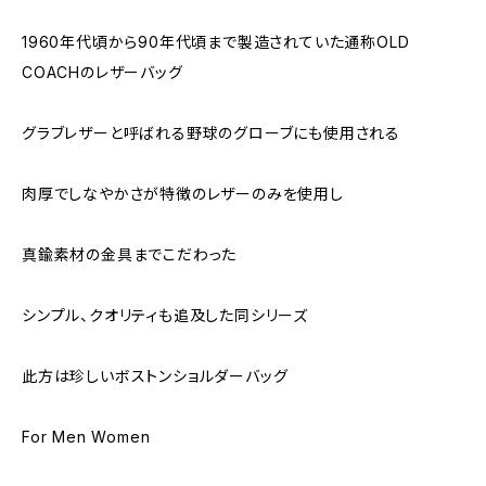
1960年代頃から90年代頃まで製造されていた通称OLD
COACHのレザーバッグ
グラブレザーと呼ばれる野球のグローブにも使用される
肉厚でしなやかさが特徴のレザーのみを使用し
真鍮素材の金具までこだわった
シンプル、クオリティも追及した同シリーズ
此方は珍しいボストンショルダーバッグ
For Men Women