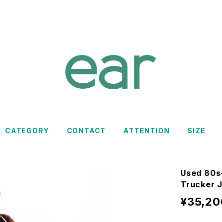
CATEGORY
CONTACT
ATTENTION
SIZE
Used 80s
Trucker 
¥35,20