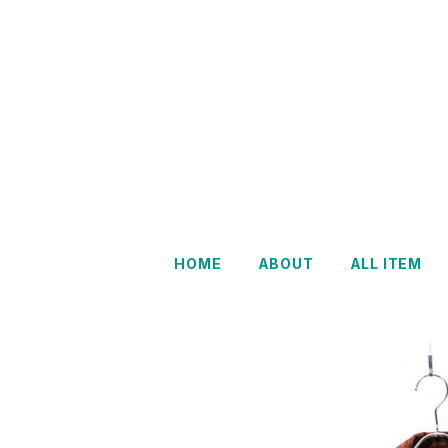
HOME
ABOUT
ALL ITEM