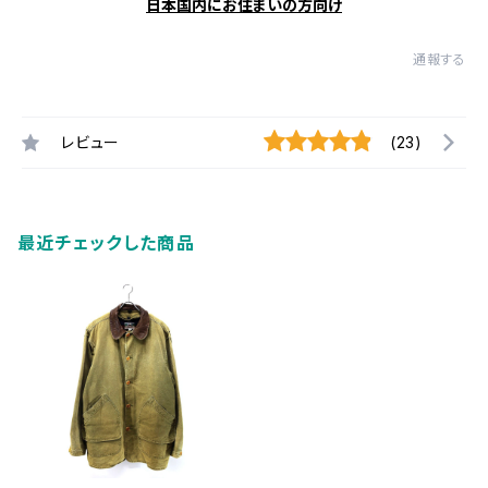
日本国内にお住まいの方向け
通報する
レビュー
(23)
最近チェックした商品