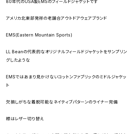
80年代のUSA製EMSのフィールドジャケットです
アメリカ北東部発祥の老舗合アウトドアウェアブランド
EMS(Eastern Mountain Sports)
LL Beanの代表的なオリジナルフィールドジャケットをサンプリン
グしたような
EMSではあまり見かけないコットンファブリックのミドルジャケッ
ト
欠損しがちな着脱可能なネイティブパターンのライナー完備
襟はレザー切り替え