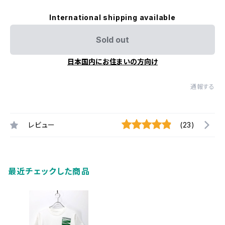
International shipping available
Sold out
日本国内にお住まいの方向け
通報する
レビュー
(23)
最近チェックした商品