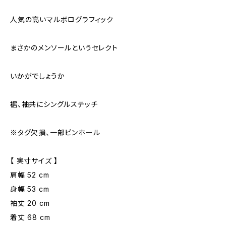
人気の高いマルボログラフィック
まさかのメンソールというセレクト
いかがでしょうか
裾、袖共にシングルステッチ
※タグ欠損、一部ピンホール
【 実寸サイズ 】
肩幅 52 cm
身幅 53 cm
袖丈 20 cm
着丈 68 cm