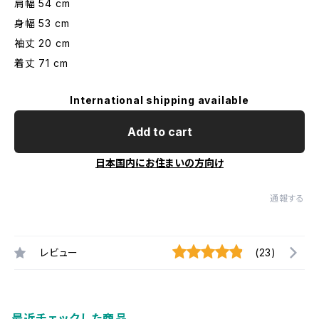
肩幅 54 cm
身幅 53 cm
袖丈 20 cm
着丈 71 cm
International shipping available
Add to cart
日本国内にお住まいの方向け
通報する
レビュー
(23)
最近チェックした商品