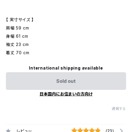
【 実寸サイズ 】
肩幅 59 cm
身幅 61 cm
袖丈 23 cm
着丈 70 cm
International shipping available
Sold out
日本国内にお住まいの方向け
通報する
レビュー
(23)