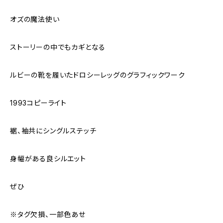
オズの魔法使い
ストーリーの中でもカギとなる
ルビーの靴を履いたドロシーレッグのグラフィックワーク
1993コピーライト
裾、袖共にシングルステッチ
身幅がある良シルエット
ぜひ
※タグ欠損、一部色あせ