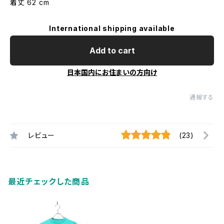
着丈 62 cm
International shipping available
Add to cart
日本国内にお住まいの方向け
通報する
レビュー
(23)
最近チェックした商品