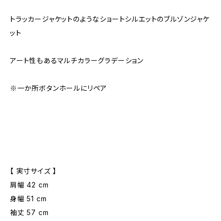
トラッカージャケットのようなショートシルエットのブルゾンジャケ
ット
アート性もあるマルチカラーグラデーション
※一か所ボタンホールにリペア
【 実寸サイズ 】
肩幅 42 cm
身幅 51 cm
袖丈 57 cm