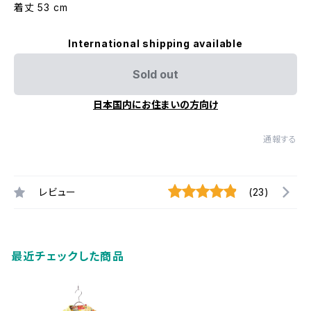
着丈 53 cm
International shipping available
Sold out
日本国内にお住まいの方向け
通報する
レビュー
(23)
最近チェックした商品