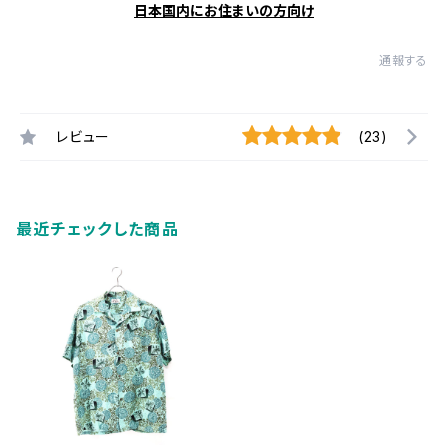
日本国内にお住まいの方向け
通報する
レビュー
(23)
最近チェックした商品