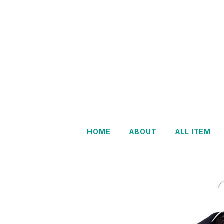
HOME
ABOUT
ALL ITEM