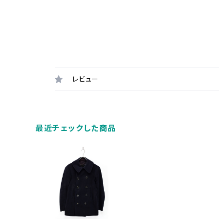
レビュー
最近チェックした商品