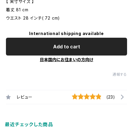
【 実寸サイズ 】
着丈 81 cm
ウエスト 28 インチ( 72 cm)
International shipping available
Add to cart
日本国内にお住まいの方向け
通報する
レビュー
(23)
最近チェックした商品