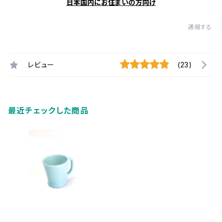
日本国内にお住まいの方向け
通報する
レビュー
(23)
最近チェックした商品