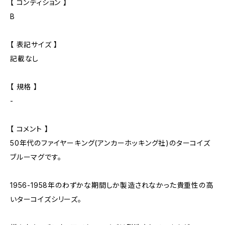
【 コンディション 】
B
【 表記サイズ 】
記載なし
【 規格 】
-
【 コメント 】
50年代のファイヤーキング(アンカーホッキング社)のターコイズ
ブルーマグです。
1956-1958年のわずかな期間しか製造されなかった貴重性の高
いターコイズシリーズ。