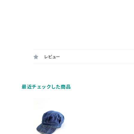
レビュー
最近チェックした商品