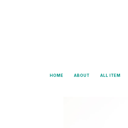
HOME
ABOUT
ALL ITEM