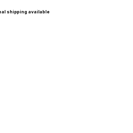
nal shipping available