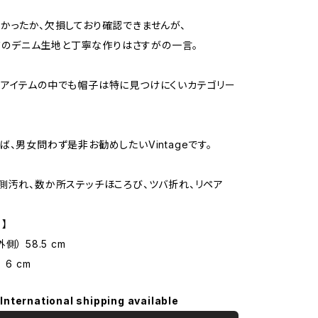
かったか、欠損しており確認できませんが、
e特有のデニム生地と丁寧な作りはさすがの一言。
アイテムの中でも帽子は特に見つけにくいカテゴリー
ば、男女問わず是非お勧めしたいVintageです。
側汚れ、数か所ステッチほころび、ツバ折れ、リペア
 】
） 58.5 cm
 6 cm
International shipping available