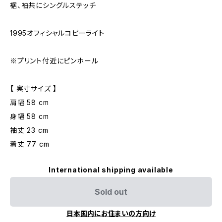
裾、袖共にシングルステッチ
1995オフィシャルコピーライト
※プリント付近にピンホール
【 実寸サイズ 】
肩幅 58 cm
身幅 58 cm
袖丈 23 cm
着丈 77 cm
International shipping available
Sold out
日本国内にお住まいの方向け