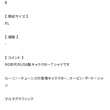
B
【 表記サイズ 】
XL
【 規格 】
-
【 コメント 】
90年代のUSA製キャラクターTシャツです
ルーニー・テューンズの登場キャラクター、マービン・ザ・マーシャ
ン
マルチグラフィック