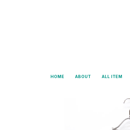
HOME
ABOUT
ALL ITEM