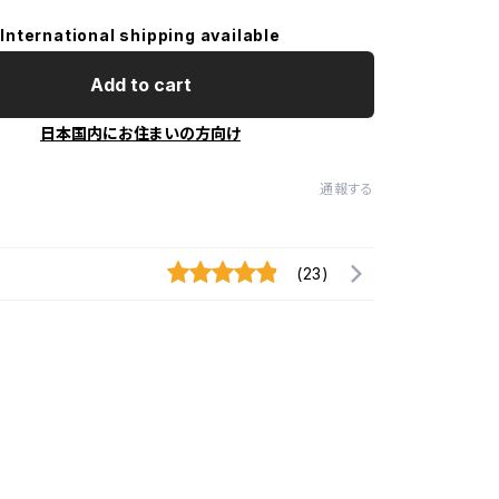
International shipping available
Add to cart
日本国内にお住まいの方向け
通報する
(23)