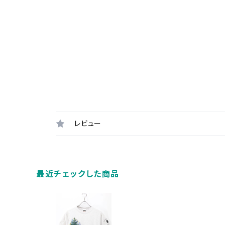
レビュー
最近チェックした商品