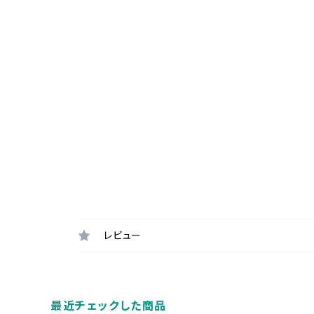
レビュー
最近チェックした商品