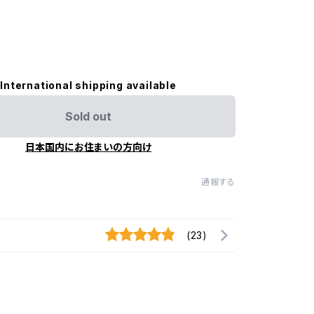
International shipping available
Sold out
日本国内にお住まいの方向け
通報する
(23)