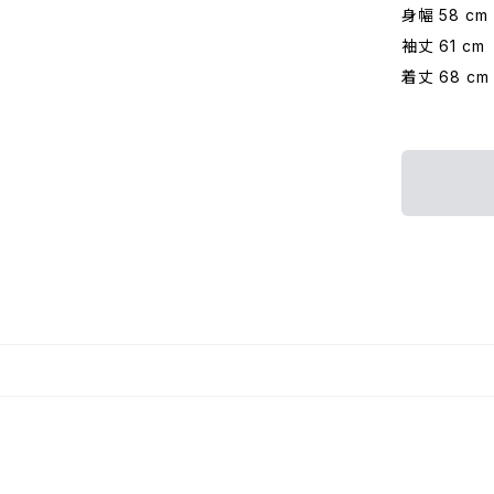
身幅 58 cm
袖丈 61 cm
着丈 68 cm