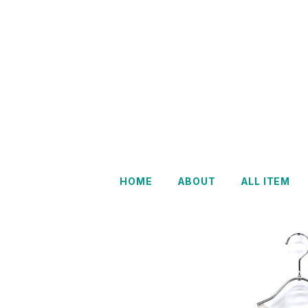
HOME
ABOUT
ALL ITEM