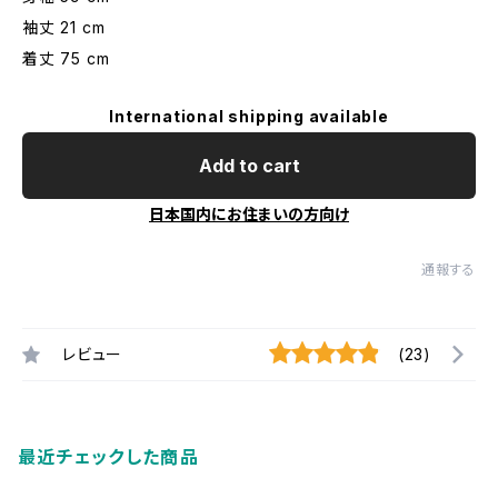
袖丈 21 cm
着丈 75 cm
International shipping available
Add to cart
日本国内にお住まいの方向け
通報する
レビュー
(23)
最近チェックした商品