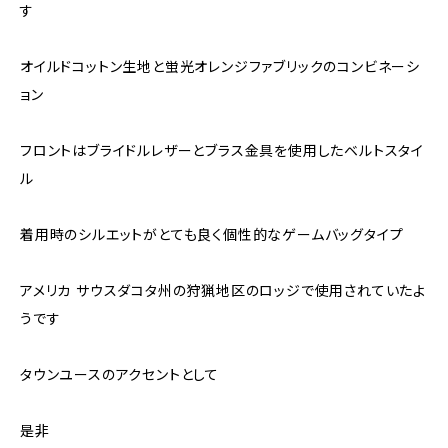
す
オイルドコットン生地と蛍光オレンジファブリックのコンビネーシ
ョン
フロントはブライドルレザーとブラス金具を使用したベルトスタイ
ル
着用時のシルエットがとても良く個性的なゲームバッグタイプ
アメリカ サウスダコタ州の狩猟地区のロッジで使用されていたよ
うです
タウンユースのアクセントとして
是非