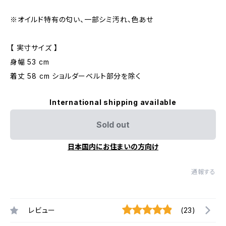
※オイルド特有の匂い、一部シミ汚れ、色あせ
【 実寸サイズ 】
身幅 53 cm
着丈 58 cm ショルダーベルト部分を除く
International shipping available
Sold out
日本国内にお住まいの方向け
通報する
レビュー
(23)