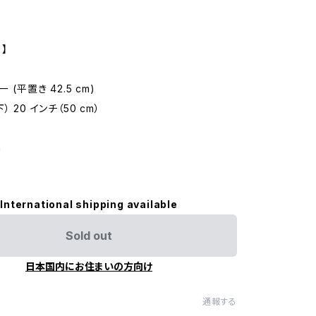
 】
 (平置き 42.5 cm)
 20 インチ（50 cm）
m
International shipping available
Sold out
日本国内にお住まいの方向け
通報する