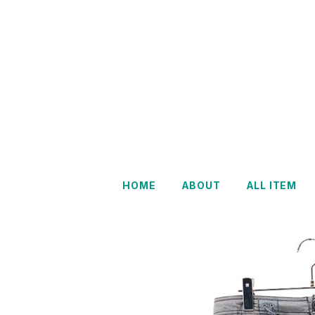
HOME
ABOUT
ALL ITEM