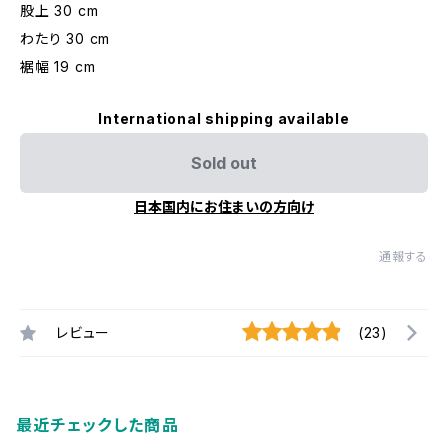
股上 30 cm
わたり 30 cm
裾幅 19 cm
International shipping available
Sold out
日本国内にお住まいの方向け
通報する
レビュー
(23)
最近チェックした商品