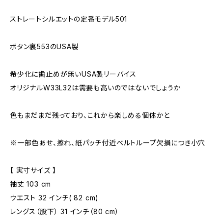
ストレートシルエットの定番モデル501
ボタン裏553のUSA製
希少化に歯止めが無いUSA製リーバイス
オリジナルW33L32は需要も高いのではないでしょうか
色もまだまだ残っており、これから楽しめる個体かと
※一部色あせ、擦れ、紙パッチ付近ベルトループ欠損につき小穴
【 実寸サイズ 】
袖丈 103 cm
ウエスト 32 インチ( 82 cm)
レングス（股下） 31 インチ（80 cm）