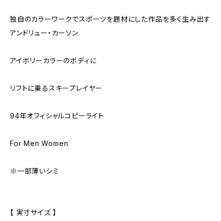
独自のカラーワークでスポーツを題材にした作品を多く生み出す
アンドリュー・カーソン
アイボリーカラーのボディに
リフトに乗るスキープレイヤー
94年オフィシャルコピーライト
For Men Women
※一部薄いシミ
【 実寸サイズ 】