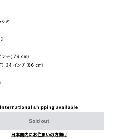
いシミ
 】
インチ( 79 cm)
 34 インチ（86 cm）
m
International shipping available
Sold out
日本国内にお住まいの方向け