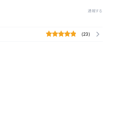
通報する
(23)