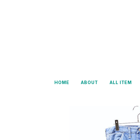
HOME
ABOUT
ALL ITEM