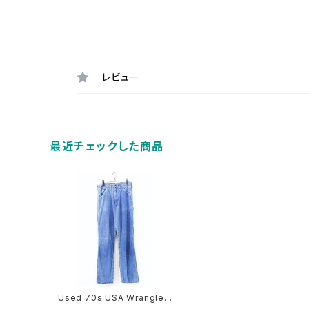
レビュー
最近チェックした商品
Used 70s USA Wrangler
Blue Denim Painter Pant