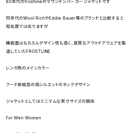
80年代のfrostlineのマウンテンパーカージャケットです
同年代のWool RichやEddie Bauer等のブランドと比較すると
知名度では劣りますが
機能面はもちろんデザイン性も高く、良質なアウトドアウェアを製
造していたFROSTLINE
レンガ色のメインカラー
フード直結型の両シルエットのネックデザイン
ジャケットとしてはミニマムな実寸サイズの個体
For Men Women