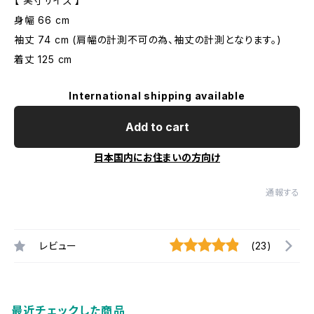
【 実寸サイズ 】
身幅 66 cm
袖丈 74 cm (肩幅の計測不可の為、袖丈の計測となります。)
着丈 125 cm
International shipping available
Add to cart
日本国内にお住まいの方向け
通報する
レビュー
(23)
最近チェックした商品