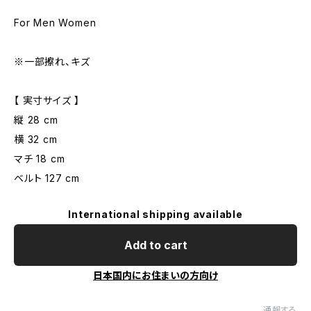
For Men Women
※一部擦れ、キズ
【 実寸サイズ 】
縦 28 cm
横 32 cm
マチ 18 cm
ベルト 127 cm
International shipping available
Add to cart
日本国内にお住まいの方向け
通報する