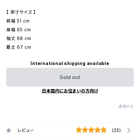
【 実寸サイズ 】
肩幅 51 cm
身幅 65 cm
袖丈 68 cm
着丈 67 cm
International shipping available
Sold out
日本国内にお住まいの方向け
通報する
レビュー
(23)