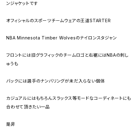
ンジャケットです
オフィシャルのスポーツチームウェアの王道STARTER
NBA Minnesota Timber Wolvesのナイロンスタジャン
フロントには旧グラフィックのチームロゴと右裾にはNBAの刺し
ゅうも
バックには選手のナンバリングが未だ入らない個体
カジュアルにはもちろんスラックス等モードなコーディネートにも
合わせて頂きたい一品
是非