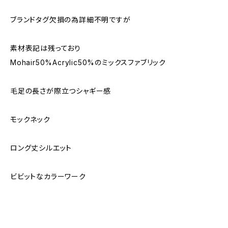
ブランドタグ欠損の為詳細不明ですが
素材表記は残っており
Mohair50%Acrylic50%のミックスファブリック
毛足の長さが際立つシャギー感
モックネック
ロング丈シルエット
ビビットなカラーワーク