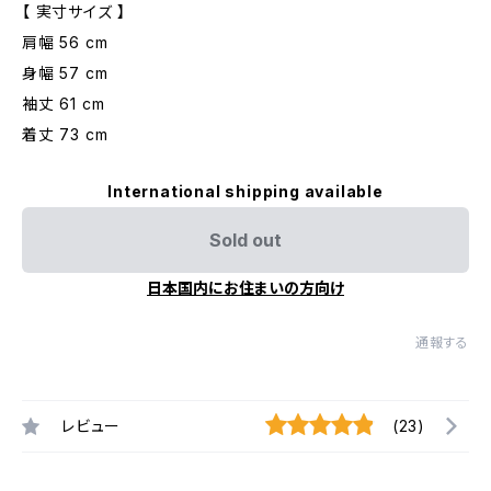
【 実寸サイズ 】
肩幅 56 cm
身幅 57 cm
袖丈 61 cm
着丈 73 cm
International shipping available
Sold out
日本国内にお住まいの方向け
通報する
レビュー
(23)