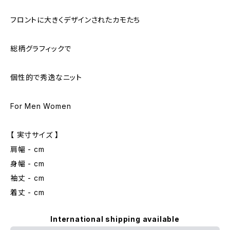
フロントに大きくデザインされたカモたち
総柄グラフィックで
個性的で秀逸なニット
For Men Women
【 実寸サイズ 】
肩幅 - cm
身幅 - cm
袖丈 - cm
着丈 - cm
International shipping available