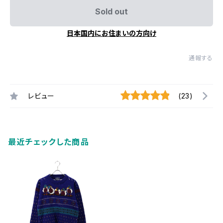
Sold out
日本国内にお住まいの方向け
通報する
レビュー
(23)
最近チェックした商品