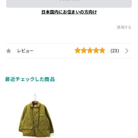
日本国内にお住まいの方向け
通報する
レビュー
(23)
最近チェックした商品