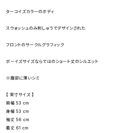
ターコイズカラーのボディ
スウォッシュのみ刺しゅうでデザインされた
フロントのサークルグラフィック
ボーイズサイズならではのショート丈のシルエット
※腹部に薄いシミ
【 実寸サイズ 】
肩幅 53 cm
身幅 53 cm
袖丈 56 cm
着丈 61 cm