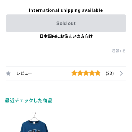
International shipping available
Sold out
日本国内にお住まいの方向け
通報する
レビュー
(23)
最近チェックした商品