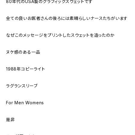
80年代のUSA製のグラフィックスウェットです
全ての良いお医者さんの後ろには素晴らしいナースたちがいます
なぜこのメッセージをプリントしたスウェットを造ったのか
ヌケ感のある一品
1988年コピーライト
ラグランスリーブ
For Men Womens
是非